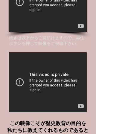
続きは以下からご覧頂けますので、再生
ボタンを押して映像をご視聴下さい。
この映像こそが歴史教育の目的を
私たちに教えてくれるものであると